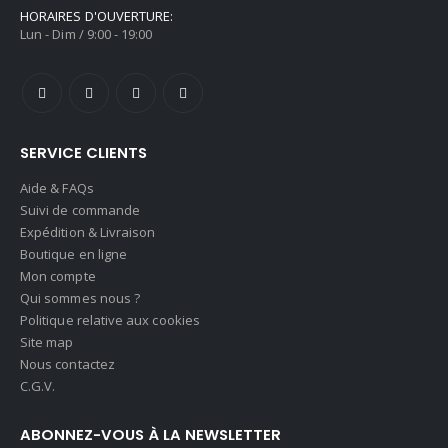
HORAIRES D'OUVERTURE:
Lun - Dim / 9:00 - 19:00
SERVICE CLIENTS
Aide & FAQs
Suivi de commande
Expédition & Livraison
Boutique en ligne
Mon compte
Qui sommes nous ?
Politique relative aux cookies
Site map
Nous contactez
C.G.V.
ABONNEZ-VOUS À LA NEWSLETTER