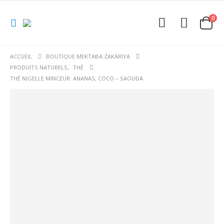
0
ACCUEIL
BOUTIQUE MEKTABA ZAKARIYA
PRODUITS NATURELS
,
THÉ
THÉ NIGELLE MINCEUR: ANANAS, COCO – SAOUDA