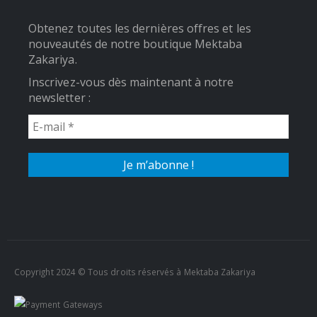
Obtenez toutes les dernières offres et les
nouveautés de notre boutique Mektaba
Zakariya.
Inscrivez-vous dès maintenant à notre
newsletter :
Copyright 2024 © Tous droits réservés à Mektaba Zakariya