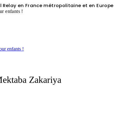
 Relay en France métropolitaine et en Europe
ur enfants !