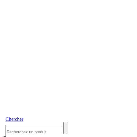
Chercher