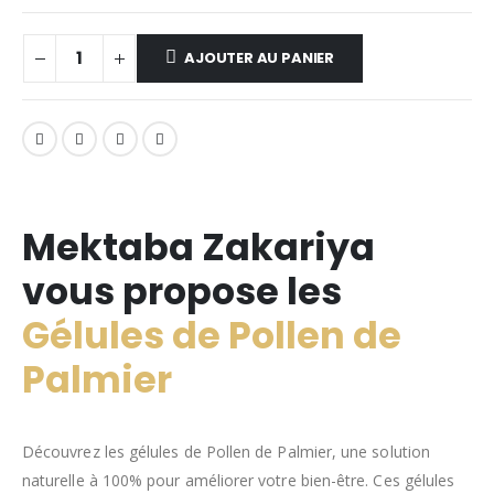
AJOUTER AU PANIER
Mektaba Zakariya
vous propose les
Gélules de Pollen de
Palmier
Découvrez les gélules de Pollen de Palmier, une solution
naturelle à 100% pour améliorer votre bien-être. Ces gélules