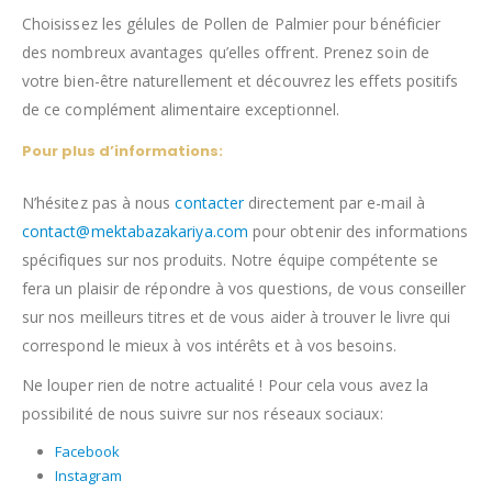
Choisissez les gélules de Pollen de Palmier pour bénéficier
des nombreux avantages qu’elles offrent. Prenez soin de
votre bien-être naturellement et découvrez les effets positifs
de ce complément alimentaire exceptionnel.
Pour plus d’informations:
N’hésitez pas à nous
contacter
directement par e-mail à
contact@mektabazakariya.com
pour obtenir des informations
spécifiques sur nos produits. Notre équipe compétente se
fera un plaisir de répondre à vos questions, de vous conseiller
sur nos meilleurs titres et de vous aider à trouver le livre qui
correspond le mieux à vos intérêts et à vos besoins.
Ne louper rien de notre actualité ! Pour cela vous avez la
possibilité de nous suivre sur nos réseaux sociaux:
Facebook
Instagram