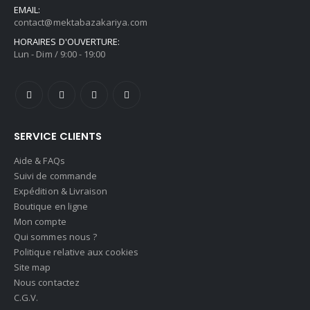
EMAIL:
contact@mektabazakariya.com
HORAIRES D'OUVERTURE:
Lun - Dim / 9:00 - 19:00
SERVICE CLIENTS
Aide & FAQs
Suivi de commande
Expédition & Livraison
Boutique en ligne
Mon compte
Qui sommes nous ?
Politique relative aux cookies
Site map
Nous contactez
C.G.V.