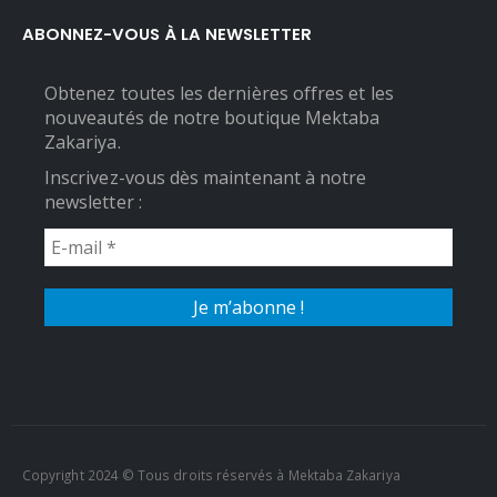
ABONNEZ-VOUS À LA NEWSLETTER
Obtenez toutes les dernières offres et les
nouveautés de notre boutique Mektaba
Zakariya.
Inscrivez-vous dès maintenant à notre
newsletter :
Copyright 2024 © Tous droits réservés à Mektaba Zakariya