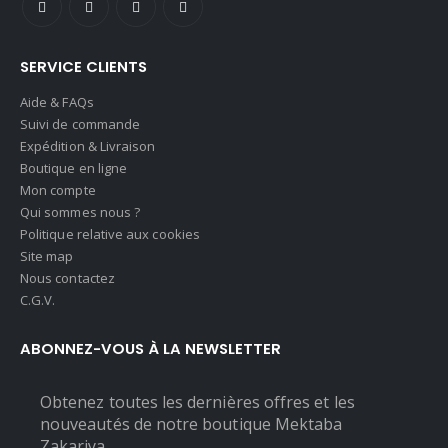
SERVICE CLIENTS
Aide & FAQs
Suivi de commande
Expédition & Livraison
Boutique en ligne
Mon compte
Qui sommes nous ?
Politique relative aux cookies
Site map
Nous contactez
C.G.V.
ABONNEZ-VOUS À LA NEWSLETTER
Obtenez toutes les dernières offres et les
nouveautés de notre boutique Mektaba
Zakariya.