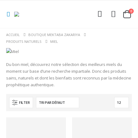
0
ACCUEIL
BOUTIQUE MEKTABA ZAKARIYA
PRODUITS NATURELS
MIEL
Du bon miel, découvrez notre sélection des meilleurs miels du
moment sur base d
‘
une recherche impartiale. Donc des produits
sains, naturels et dont les bienfaits sont reconnus par la médecine
prophétique authentique.
FILTER