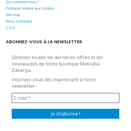
Qui sommes nous ?
Politique relative aux cookies
Site map
Nous contactez
C.G.V.
ABONNEZ-VOUS À LA NEWSLETTER
Obtenez toutes les dernières offres et les
nouveautés de notre boutique Mektaba
Zakariya.
Inscrivez-vous dès maintenant à notre
newsletter :