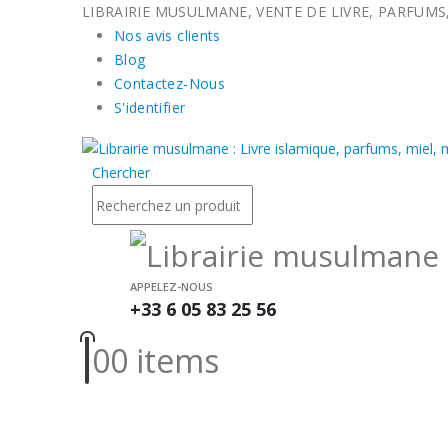
LIBRAIRIE MUSULMANE, VENTE DE LIVRE, PARFUMS,
Nos avis clients
Blog
Contactez-Nous
S'identifier
Chercher
APPELEZ-NOUS
+33 6 05 83 25 56
0
0 items