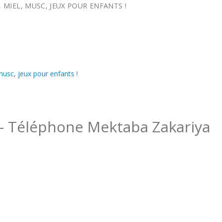
 MIEL, MUSC, JEUX POUR ENFANTS !