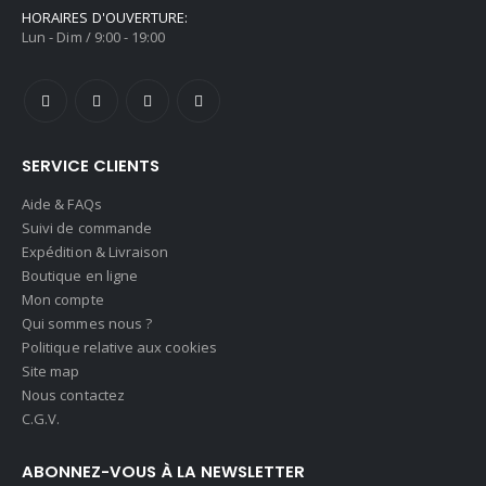
HORAIRES D'OUVERTURE:
Lun - Dim / 9:00 - 19:00
SERVICE CLIENTS
Aide & FAQs
Suivi de commande
Expédition & Livraison
Boutique en ligne
Mon compte
Qui sommes nous ?
Politique relative aux cookies
Site map
Nous contactez
C.G.V.
ABONNEZ-VOUS À LA NEWSLETTER