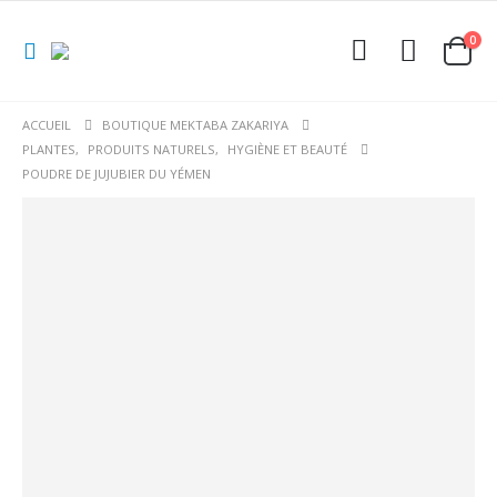
0
ACCUEIL
BOUTIQUE MEKTABA ZAKARIYA
PLANTES
,
PRODUITS NATURELS
,
HYGIÈNE ET BEAUTÉ
POUDRE DE JUJUBIER DU YÉMEN