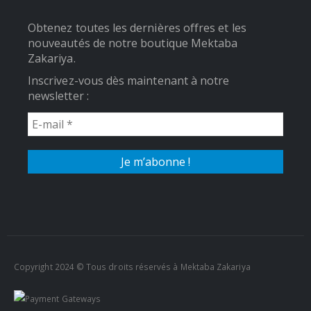
Obtenez toutes les dernières offres et les
nouveautés de notre boutique Mektaba
Zakariya.
Inscrivez-vous dès maintenant à notre
newsletter :
Copyright 2024 © Tous droits réservés à Mektaba Zakariya