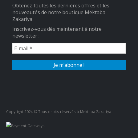
Obtenez toutes les dernières offres et les
nouveautés de notre boutique Mektaba
Zakariya.
Inscrivez-vous dès maintenant à notre
newsletter :
Copyright 2024 © Tous droits réservés à Mektaba Zakariya