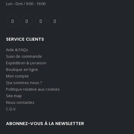
Lun - Dim / 9:00 - 19:00
SERVICE CLIENTS
Aide & FAQs
Suivi de commande
Expédition & Livraison
Boutique en ligne
Mon compte
Qui sommes nous ?
Politique relative aux cookies
Site map
Nous contactez
C.G.V.
ABONNEZ-VOUS À LA NEWSLETTER