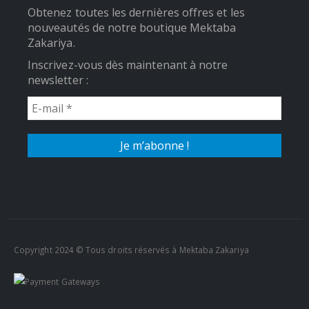
Obtenez toutes les dernières offres et les
nouveautés de notre boutique Mektaba
Zakariya.
Inscrivez-vous dès maintenant à notre
newsletter :
Copyright 2024 © Tous droits réservés à Mektaba Zakariya