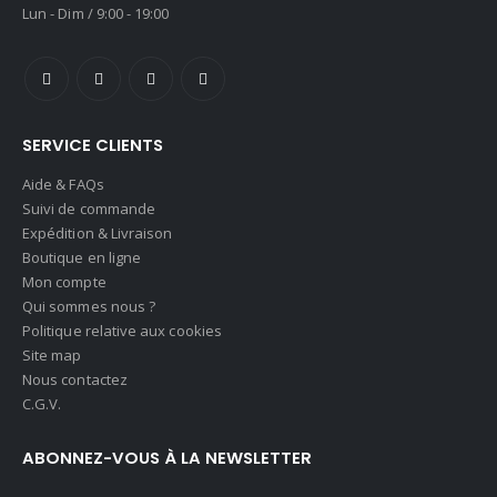
Lun - Dim / 9:00 - 19:00
SERVICE CLIENTS
Aide & FAQs
Suivi de commande
Expédition & Livraison
Boutique en ligne
Mon compte
Qui sommes nous ?
Politique relative aux cookies
Site map
Nous contactez
C.G.V.
ABONNEZ-VOUS À LA NEWSLETTER