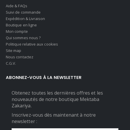
Aide & FAQs
Suivi de commande
Expédition & Livraison
Boutique en ligne
Mon compte
Qui sommes nous ?
Politique relative aux cookies
Site map
Nous contactez
C.G.V.
ABONNEZ-VOUS À LA NEWSLETTER
Obtenez toutes les dernières offres et les
nouveautés de notre boutique Mektaba
Zakariya.
Inscrivez-vous dès maintenant à notre
newsletter :