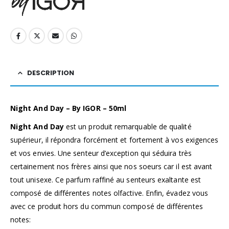
DESCRIPTION
Night And Day – By IGOR – 50ml
Night And Day
est un produit remarquable de qualité
supérieur, il répondra forcément et fortement à vos exigences
et vos envies. Une senteur d’exception qui séduira très
certainement nos frères ainsi que nos soeurs car il est avant
tout unisexe. Ce parfum raffiné au senteurs exaltante est
composé de différentes notes olfactive. Enfin, évadez vous
avec ce produit hors du commun composé de différentes
notes: