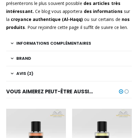
présenterons le plus souvent possible
des
articles très
intéressant.
Ce blog vous apportera
des informations
sur
la
croyance authentique
(Al-Haqq)
ou sur certains de
nos
produits
. Pour rejoindre cette page il suffit de suivre ce
lien
.
INFORMATIONS COMPLÉMENTAIRES
BRAND
AVIS (2)
VOUS AIMEREZ PEUT-ÊTRE AUSSI…