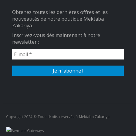
Obtenez toutes les dernières offres et les
nouveautés de notre boutique Mektaba
Zakariya.
Inscrivez-vous dès maintenant à notre
newsletter :
Copyright 2024 © Tous droits réservés à Mektaba Zakariya