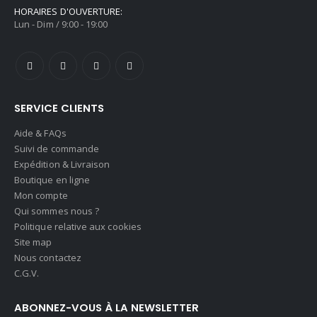
HORAIRES D'OUVERTURE:
Lun - Dim / 9:00 - 19:00
SERVICE CLIENTS
Aide & FAQs
Suivi de commande
Expédition & Livraison
Boutique en ligne
Mon compte
Qui sommes nous ?
Politique relative aux cookies
Site map
Nous contactez
C.G.V.
ABONNEZ-VOUS À LA NEWSLETTER