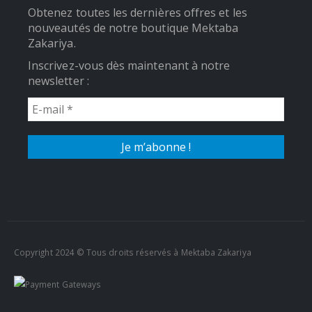
Obtenez toutes les dernières offres et les
nouveautés de notre boutique Mektaba
Zakariya.
Inscrivez-vous dès maintenant à notre
newsletter :
Copyright 2024 © Tous droits réservés à Mektaba Zakariya