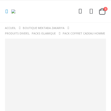
0
ACCUEIL
BOUTIQUE MEKTABA ZAKARIYA
PRODUITS DIVERS
,
PACKS ISLAMIQUE
PACK COFFRET CADEAU HOMME