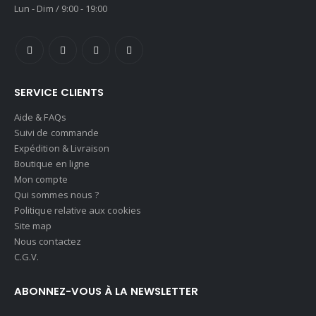
Lun - Dim / 9:00 - 19:00
SERVICE CLIENTS
Aide & FAQs
Suivi de commande
Expédition & Livraison
Boutique en ligne
Mon compte
Qui sommes nous ?
Politique relative aux cookies
Site map
Nous contactez
C.G.V.
ABONNEZ-VOUS À LA NEWSLETTER