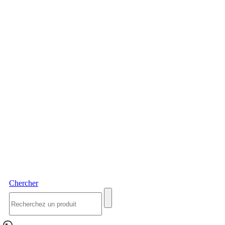
Chercher