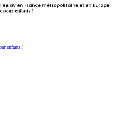
 Relay en France métropolitaine et en Europe
x pour enfants !