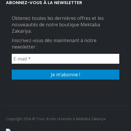
ABONNEZ-VOUS À LA NEWSLETTER
Obtenez toutes les dernières offres et les
nouveautés de notre boutique Mektaba
Zakariya.
Inscrivez-vous dès maintenant à notre
newsletter :
Copyright 2024 © Tous droits réservés à Mektaba Zakariya