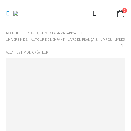
0
ACCUEIL
BOUTIQUE MEKTABA ZAKARIYA
UNIVERS KIDS
,
AUTOUR DE L'ENFANT
,
LIVRE EN FRANÇAIS
,
LIVRES
,
LIVRES
ALLAH EST MON CRÉATEUR