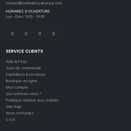
contact@mektabazakariya.com
HORAIRES D'OUVERTURE:
Lun - Dim / 9:00 - 19:00
SERVICE CLIENTS
Aide & FAQs
Suivi de commande
Expédition & Livraison
Boutique en ligne
Mon compte
Qui sommes nous ?
Politique relative aux cookies
Site map
Nous contactez
C.G.V.