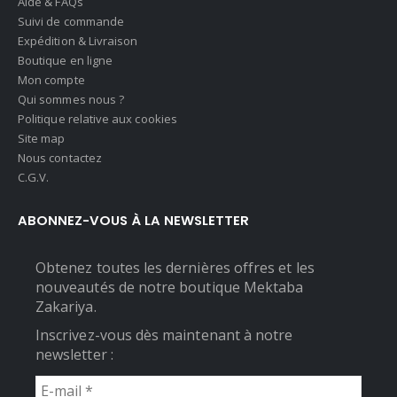
Aide & FAQs
Suivi de commande
Expédition & Livraison
Boutique en ligne
Mon compte
Qui sommes nous ?
Politique relative aux cookies
Site map
Nous contactez
C.G.V.
ABONNEZ-VOUS À LA NEWSLETTER
Obtenez toutes les dernières offres et les
nouveautés de notre boutique Mektaba
Zakariya.
Inscrivez-vous dès maintenant à notre
newsletter :