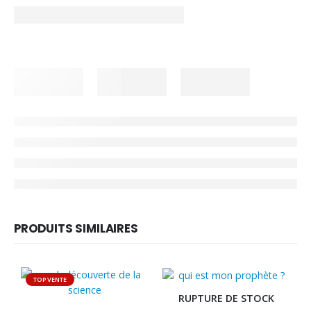
PRODUITS SIMILAIRES
TOP VENTE
RUPTURE DE STOCK