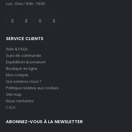
Lun - Dim / 9:00 - 19:00
SERVICE CLIENTS
Aide & FAQs
Suivi de commande
Expédition & Livraison
Boutique en ligne
Mon compte
Qui sommes nous ?
Politique relative aux cookies
Site map
Nous contactez
C.G.V.
ABONNEZ-VOUS À LA NEWSLETTER