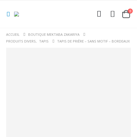
0
ACCUEIL
BOUTIQUE MEKTABA ZAKARIYA
PRODUITS DIVERS
,
TAPIS
TAPIS DE PRIÈRE – SANS MOTIF – BORDEAUX