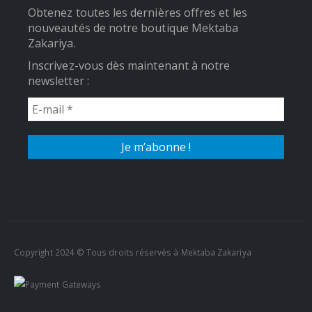
Obtenez toutes les dernières offres et les
nouveautés de notre boutique Mektaba
Zakariya.
Inscrivez-vous dès maintenant à notre
newsletter :
Copyright 2024 © Tous droits réservés à Mektaba Zakariya