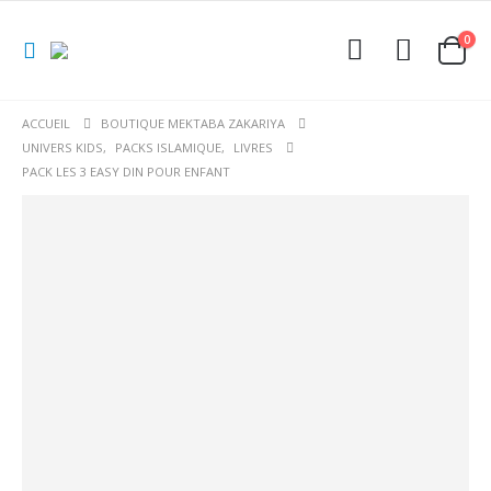
0
ACCUEIL
BOUTIQUE MEKTABA ZAKARIYA
UNIVERS KIDS
,
PACKS ISLAMIQUE
,
LIVRES
PACK LES 3 EASY DIN POUR ENFANT