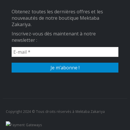
Obtenez toutes les dernières offres et les
nouveautés de notre boutique Mektaba
Zakariya.
Inscrivez-vous dès maintenant à notre
newsletter :
Copyright 2024 © Tous droits réservés à Mektaba Zakariya