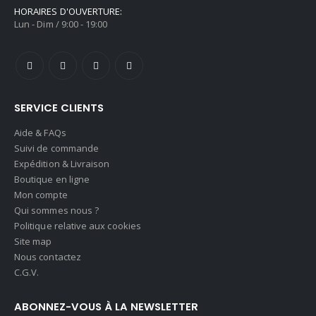
HORAIRES D'OUVERTURE:
Lun - Dim / 9:00 - 19:00
SERVICE CLIENTS
Aide & FAQs
Suivi de commande
Expédition & Livraison
Boutique en ligne
Mon compte
Qui sommes nous ?
Politique relative aux cookies
Site map
Nous contactez
C.G.V.
ABONNEZ-VOUS À LA NEWSLETTER