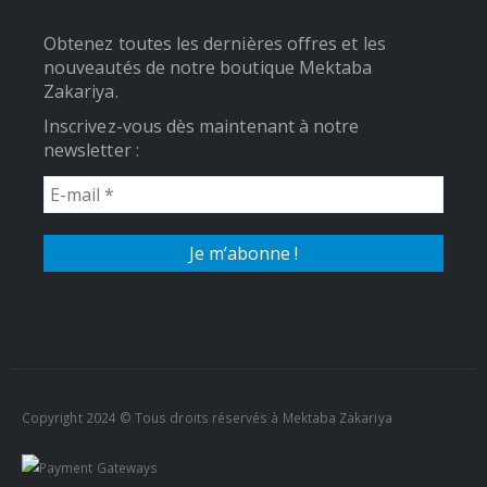
Obtenez toutes les dernières offres et les
nouveautés de notre boutique Mektaba
Zakariya.
Inscrivez-vous dès maintenant à notre
newsletter :
Copyright 2024 © Tous droits réservés à Mektaba Zakariya