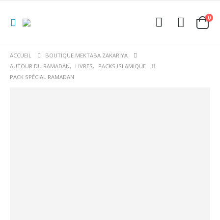
0
ACCUEIL
BOUTIQUE MEKTABA ZAKARIYA
AUTOUR DU RAMADAN
,
LIVRES
,
PACKS ISLAMIQUE
PACK SPÉCIAL RAMADAN