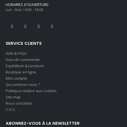
HORAIRES D'OUVERTURE:
Lun - Dim / 9:00 - 19:00
SERVICE CLIENTS
Aide & FAQs
Suivi de commande
Expédition & Livraison
Boutique en ligne
Mon compte
Qui sommes nous ?
Politique relative aux cookies
Site map
Nous contactez
C.G.V.
ABONNEZ-VOUS À LA NEWSLETTER