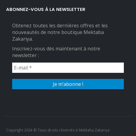
ABONNEZ-VOUS À LA NEWSLETTER
Obtenez toutes les dernières offres et les
nouveautés de notre boutique Mektaba
Zakariya.
Inscrivez-vous dès maintenant à notre
newsletter :
Copyright 2024 © Tous droits réservés à Mektaba Zakariya