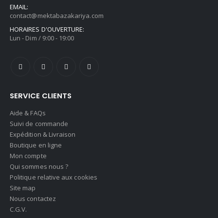
EMAIL:
contact@mektabazakariya.com
HORAIRES D'OUVERTURE:
Lun - Dim / 9:00 - 19:00
SERVICE CLIENTS
Aide & FAQs
Suivi de commande
Expédition & Livraison
Boutique en ligne
Mon compte
Qui sommes nous ?
Politique relative aux cookies
Site map
Nous contactez
C.G.V.