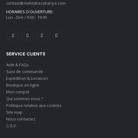
contact@mektabazakariya.com
HORAIRES D'OUVERTURE:
Lun - Dim / 9:00 - 19:00
SERVICE CLIENTS
Aide & FAQs
Suivi de commande
Expédition & Livraison
Boutique en ligne
Mon compte
Qui sommes nous ?
Politique relative aux cookies
Site map
Nous contactez
C.G.V.