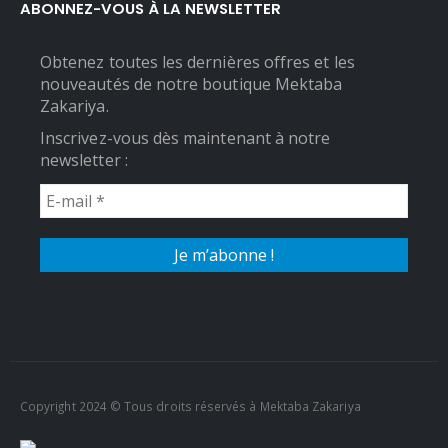
ABONNEZ-VOUS À LA NEWSLETTER
Obtenez toutes les dernières offres et les
nouveautés de notre boutique Mektaba
Zakariya.
Inscrivez-vous dès maintenant à notre
newsletter :
Copyright 2024 © Tous droits réservés à Mektaba Zakariya