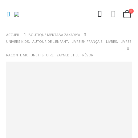
0
ACCUEIL
BOUTIQUE MEKTABA ZAKARIYA
UNIVERS KIDS
,
AUTOUR DE L'ENFANT
,
LIVRE EN FRANÇAIS
,
LIVRES
,
LIVRES
RACONTE MOI UNE HISTOIRE : ZAYNEB ET LE TRÉSOR