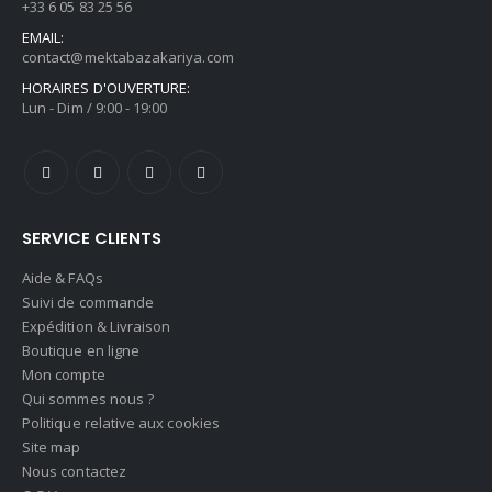
+33 6 05 83 25 56
EMAIL:
contact@mektabazakariya.com
HORAIRES D'OUVERTURE:
Lun - Dim / 9:00 - 19:00
SERVICE CLIENTS
Aide & FAQs
Suivi de commande
Expédition & Livraison
Boutique en ligne
Mon compte
Qui sommes nous ?
Politique relative aux cookies
Site map
Nous contactez