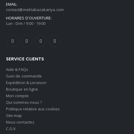
EMAIL:
contact@mektabazakariya.com
HORAIRES D'OUVERTURE:
Lun - Dim / 9:00 - 19:00
SERVICE CLIENTS
Aide & FAQs
Suivi de commande
Expédition & Livraison
Boutique en ligne
Mon compte
Qui sommes nous ?
Politique relative aux cookies
Site map
Nous contactez
C.G.V.