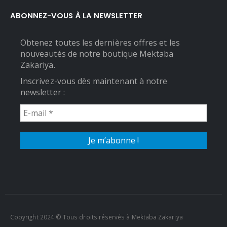
ABONNEZ-VOUS À LA NEWSLETTER
Obtenez toutes les dernières offres et les
nouveautés de notre boutique Mektaba
Zakariya.
Inscrivez-vous dès maintenant à notre
newsletter :
Copyright 2024 © Tous droits réservés à Mektaba Zakariya