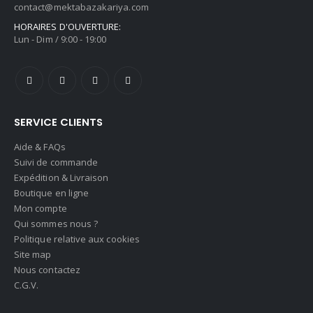
contact@mektabazakariya.com
HORAIRES D'OUVERTURE:
Lun - Dim / 9:00 - 19:00
SERVICE CLIENTS
Aide & FAQs
Suivi de commande
Expédition & Livraison
Boutique en ligne
Mon compte
Qui sommes nous ?
Politique relative aux cookies
Site map
Nous contactez
C.G.V.