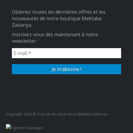
Obtenez toutes les dernières offres et les
nouveautés de notre boutique Mektaba
Zakariya.
Inscrivez-vous dès maintenant à notre
newsletter :
Copyright 2024 © Tous droits réservés à Mektaba Zakariya