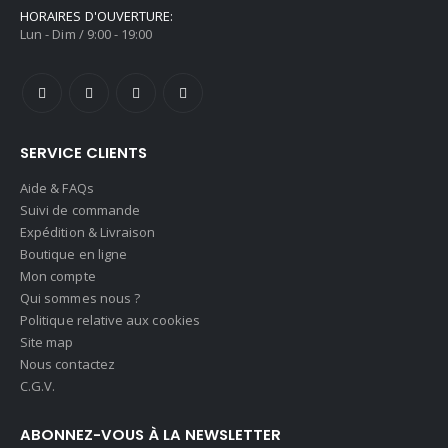
HORAIRES D'OUVERTURE:
Lun - Dim / 9:00 - 19:00
SERVICE CLIENTS
Aide & FAQs
Suivi de commande
Expédition & Livraison
Boutique en ligne
Mon compte
Qui sommes nous ?
Politique relative aux cookies
Site map
Nous contactez
C.G.V.
ABONNEZ-VOUS À LA NEWSLETTER