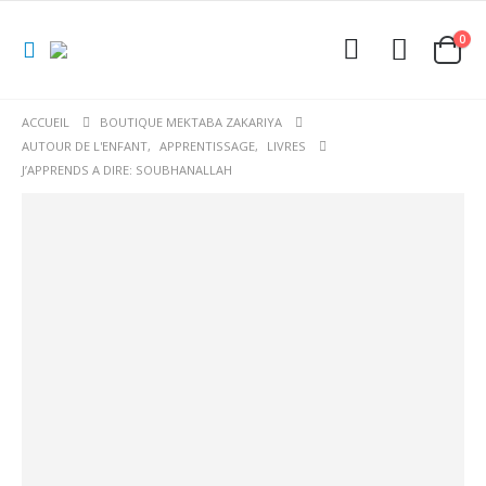
0
ACCUEIL
BOUTIQUE MEKTABA ZAKARIYA
AUTOUR DE L'ENFANT
,
APPRENTISSAGE
,
LIVRES
J’APPRENDS A DIRE: SOUBHANALLAH