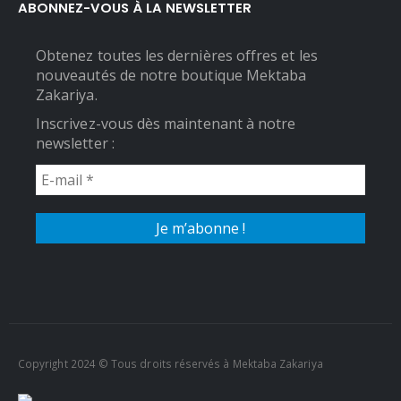
ABONNEZ-VOUS À LA NEWSLETTER
Obtenez toutes les dernières offres et les
nouveautés de notre boutique Mektaba
Zakariya.
Inscrivez-vous dès maintenant à notre
newsletter :
Copyright 2024 © Tous droits réservés à Mektaba Zakariya