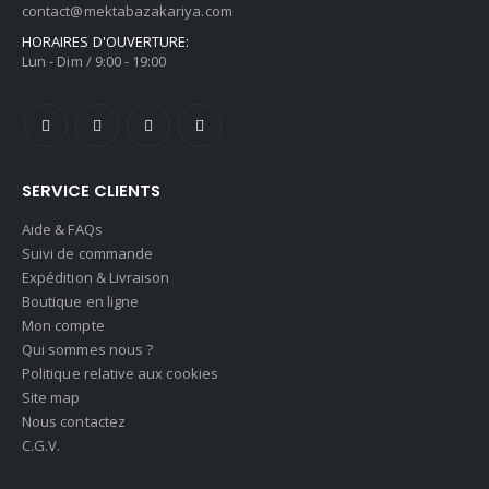
contact@mektabazakariya.com
HORAIRES D'OUVERTURE:
Lun - Dim / 9:00 - 19:00
SERVICE CLIENTS
Aide & FAQs
Suivi de commande
Expédition & Livraison
Boutique en ligne
Mon compte
Qui sommes nous ?
Politique relative aux cookies
Site map
Nous contactez
C.G.V.