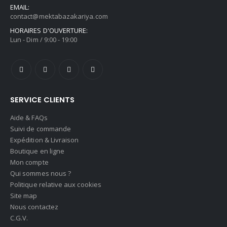
EMAIL:
contact@mektabazakariya.com
HORAIRES D'OUVERTURE:
Lun - Dim / 9:00 - 19:00
SERVICE CLIENTS
Aide & FAQs
Suivi de commande
Expédition & Livraison
Boutique en ligne
Mon compte
Qui sommes nous ?
Politique relative aux cookies
Site map
Nous contactez
C.G.V.