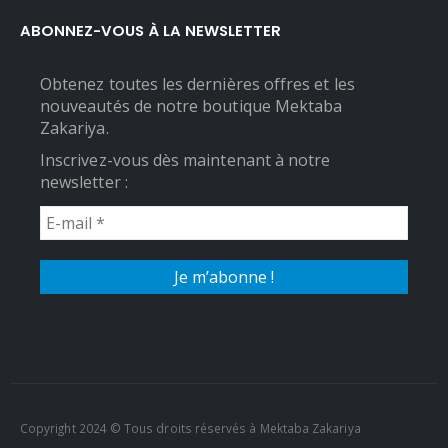
ABONNEZ-VOUS À LA NEWSLETTER
Obtenez toutes les dernières offres et les
nouveautés de notre boutique Mektaba
Zakariya.
Inscrivez-vous dès maintenant à notre
newsletter :
Copyright 2024 © Tous droits réservés à Mektaba Zakariya