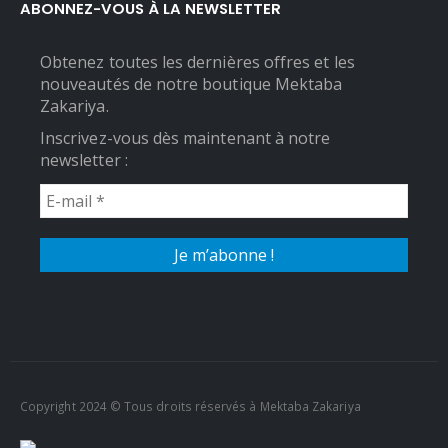
ABONNEZ-VOUS À LA NEWSLETTER
Obtenez toutes les dernières offres et les
nouveautés de notre boutique Mektaba
Zakariya.
Inscrivez-vous dès maintenant à notre
newsletter :
Copyright 2024 © Tous droits réservés à Mektaba Zakariya