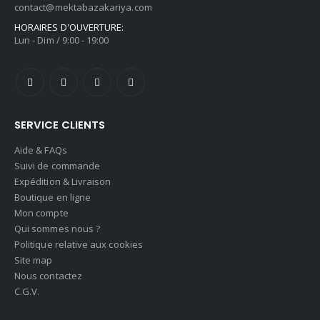
contact@mektabazakariya.com
HORAIRES D'OUVERTURE:
Lun - Dim / 9:00 - 19:00
SERVICE CLIENTS
Aide & FAQs
Suivi de commande
Expédition & Livraison
Boutique en ligne
Mon compte
Qui sommes nous ?
Politique relative aux cookies
Site map
Nous contactez
C.G.V.