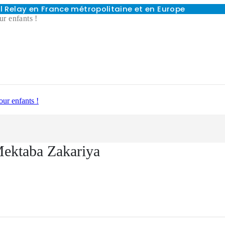
 Relay en France métropolitaine et en Europe
ur enfants !