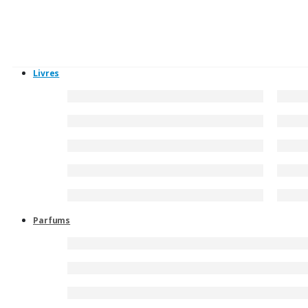
Livres
Parfums