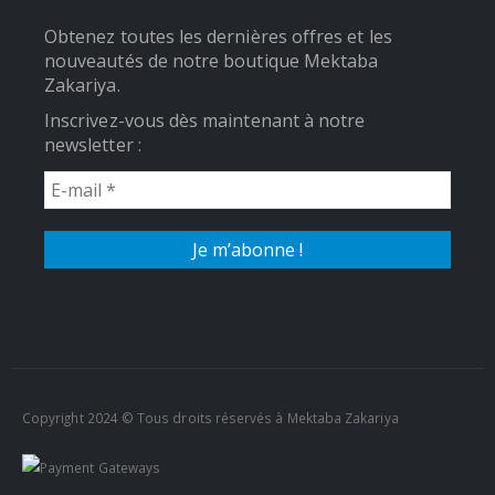
Obtenez toutes les dernières offres et les
nouveautés de notre boutique Mektaba
Zakariya.
Inscrivez-vous dès maintenant à notre
newsletter :
Copyright 2024 © Tous droits réservés à Mektaba Zakariya