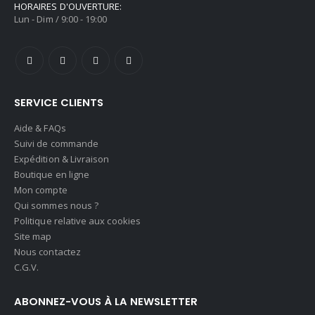
HORAIRES D'OUVERTURE:
Lun - Dim / 9:00 - 19:00
SERVICE CLIENTS
Aide & FAQs
Suivi de commande
Expédition & Livraison
Boutique en ligne
Mon compte
Qui sommes nous ?
Politique relative aux cookies
Site map
Nous contactez
C.G.V.
ABONNEZ-VOUS À LA NEWSLETTER