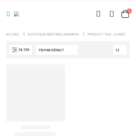
0
ACCUEIL
BOUTIQUE MEKTABA ZAKARIYA
PRODUCT TAG -
ILVRES
FILTER