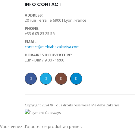
INFO CONTACT
ADDRESS:
20 rue Terraille 69001 Lyon, France
PHONE:
+33 6 05 83 25 56
EMAIL:
contact@mektabazakariya.com
HORAIRES D'OUVERTURE:
Lun - Dim / 9:00 - 19:00
Copyright 2024 © Tous droits réservés à Mektaba Zakariya
Vous venez d'ajouter ce produit au panier: