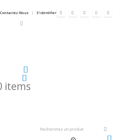
Contactez-Nous
S'identifier
0 items