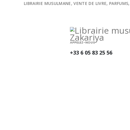
LIBRAIRIE MUSULMANE, VENTE DE LIVRE, PARFUMS,
APPELEZ-NOUS
+33 6 05 83 25 56