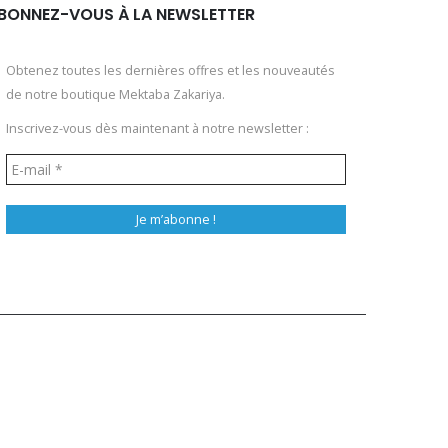
BONNEZ-VOUS À LA NEWSLETTER
Obtenez toutes les dernières offres et les nouveautés
de notre boutique Mektaba Zakariya.
Inscrivez-vous dès maintenant à notre newsletter :