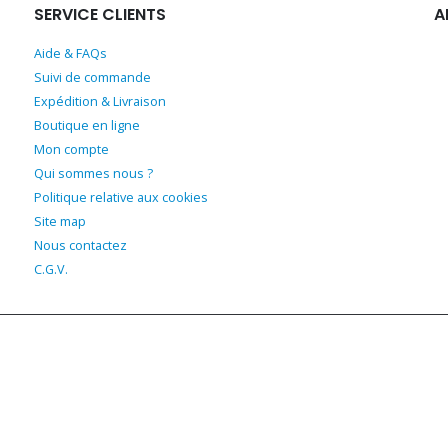
SERVICE CLIENTS
A
Aide & FAQs
Suivi de commande
Expédition & Livraison
Boutique en ligne
Mon compte
Qui sommes nous ?
Politique relative aux cookies
Site map
Nous contactez
C.G.V.